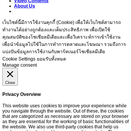
Video Contents
About Us
เว็บไซต์นี้มีการใช้งานคุกกี้ (Cookie) เพื่อให้เว็บไซต์สามารถ
ทำงานได้อย่างถูกต้องและเต็มประสิทธิภาพ​ เพื่อเปิดใช้
คุณสมบัติของโซเชียล​มีเดียและเพื่อวิเคราะห์การเข้าใช้งาน
เพื่อนำข้อมูลไปใช้ในการทำการตลาดและโฆษณา​ รวมถึงการ
แบ่งปันข้อมูลการใช้งานกับพาร์ทเนอร์​โซเชียล​มีเดีย​
Cookie Settings
ยอมรับทั้งหมด
Manage consent
Close
Privacy Overview
This website uses cookies to improve your experience while
you navigate through the website. Out of these, the cookies
that are categorized as necessary are stored on your browser
as they are essential for the working of basic functionalities of
the website. We also use third-party cookies that help us