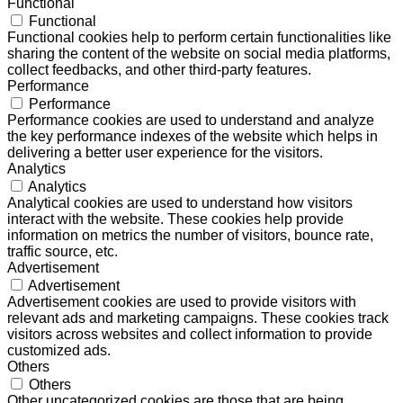
Functional
Functional
Functional cookies help to perform certain functionalities like
sharing the content of the website on social media platforms,
collect feedbacks, and other third-party features.
Performance
Performance
Performance cookies are used to understand and analyze
the key performance indexes of the website which helps in
delivering a better user experience for the visitors.
Analytics
Analytics
Analytical cookies are used to understand how visitors
interact with the website. These cookies help provide
information on metrics the number of visitors, bounce rate,
traffic source, etc.
Advertisement
Advertisement
Advertisement cookies are used to provide visitors with
relevant ads and marketing campaigns. These cookies track
visitors across websites and collect information to provide
customized ads.
Others
Others
Other uncategorized cookies are those that are being