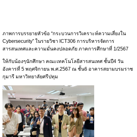
ภาพการบรรยายหัวข้อ “กระบวนการวิเคราะห์ความเสี่ยงใน
Cybersecurity” ในรายวิชา ICT306 การบริหารจัดการ
สารสนเทศและความมั่นคงปลอดภัย ภาคการศึกษาที่ 1/2567
ให้กับน้องๆนักศึกษา คณะเทคโนโลยีสารสนเทศ ชั้นปี4 วัน
อังคารที่ 5 พฤศจิกายน พ.ศ.2567 ณ ชั้น6 อาคารสยามบรมราช
กุมารี มหาวิทยาลัยศรีปทุม