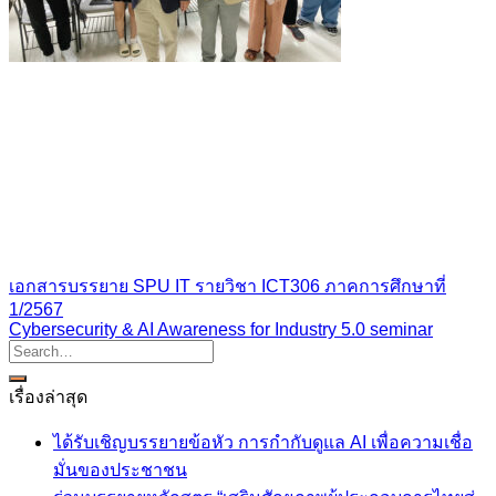
เอกสารบรรยาย SPU IT รายวิชา ICT306 ภาคการศึกษาที่
1/2567
Cybersecurity & AI Awareness for Industry 5.0 seminar
เรื่องล่าสุด
ได้รับเชิญบรรยายข้อหัว การกำกับดูแล AI เพื่อความเชื่อ
มั่นของประชาชน