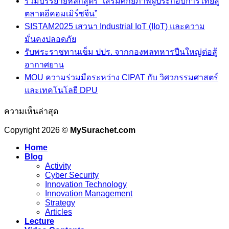
ร่วมบรรยายหลักสูตร “เสริมศักยภาพผู้ประกอบการไทยสู่
ตลาดอีคอมเมิร์ซจีน”
SISTAM2025 เสวนา Industrial IoT (IIoT) และความ
มั่นคงปลอดภัย
รับพระราชทานเข็ม ปปร. จากกองพลทหารปืนใหญ่ต่อสู้
อากาศยาน
MOU ความร่วมมือระหว่าง CIPAT กับ วิศวกรรมศาสตร์
และเทคโนโลยี DPU
ความเห็นล่าสุด
Copyright 2026 ©
MySurachet.com
Home
Blog
Activity
Cyber Security
Innovation Technology
Innovation Management
Strategy
Articles
Lecture