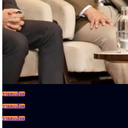
รายละเอียด
รายละเอียด
รายละเอียด