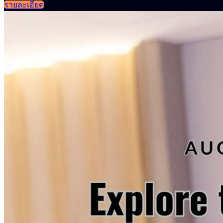
รายละเอียด