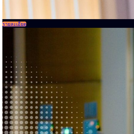
รายละเอียด